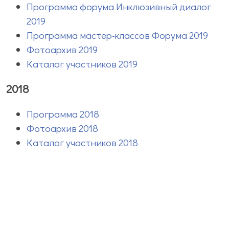
Программа форума Инклюзивный диалог
2019
Программа мастер-классов Форума 2019
Фотоархив 2019
Каталог участников 2019
2018
Программа 2018
Фотоархив 2018
Каталог участников 2018