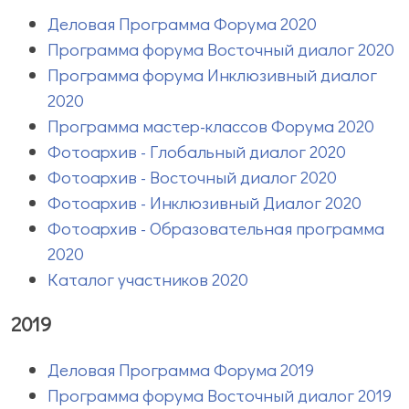
Деловая Программа Форума 2020
Программа форума Восточный диалог 2020
Программа форума Инклюзивный диалог
2020
Программа мастер-классов Форума 2020
Фотоархив - Глобальный диалог 2020
Фотоархив - Восточный диалог 2020
Фотоархив - Инклюзивный Диалог 2020
Фотоархив - Образовательная программа
2020
Каталог участников 2020
2019
Деловая Программа Форума 2019
Программа форума Восточный диалог 2019