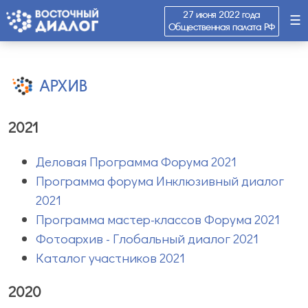
27 июня 2022 года
☰
Общественная палата РФ
АРХИВ
2021
Деловая Программа Форума 2021
Программа форума Инклюзивный диалог
2021
Программа мастер-классов Форума 2021
Фотоархив - Глобальный диалог 2021
Каталог участников 2021
2020