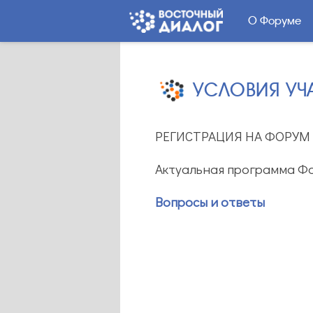
О Форуме
УСЛОВИЯ УЧ
РЕГИСТРАЦИЯ НА ФОРУМ
Актуальная программа Ф
Вопросы и ответы