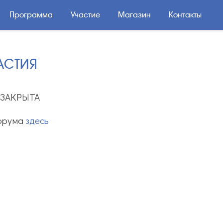
Программа
Участие
Магазин
Контакты
АСТИЯ
 ЗАКРЫТА
орума
здесь