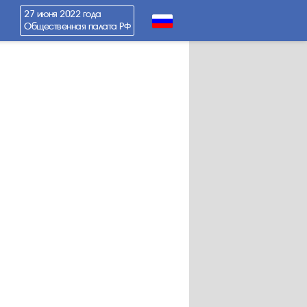
27 июня 2022 года
Общественная палата РФ