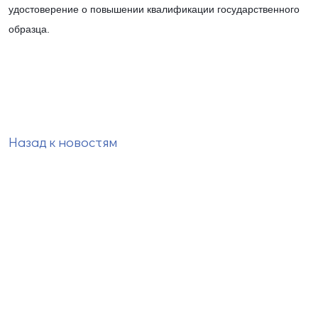
удостоверение о повышении квалификации государственного 
образца.
Назад к новостям