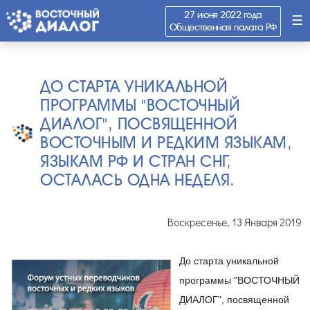
27 июня 2022 года
☰
Общественная палата РФ
ДО СТАРТА УНИКАЛЬНОЙ
ПРОГРАММЫ "ВОСТОЧНЫЙ
ДИАЛОГ", ПОСВЯЩЕННОЙ
ВОСТОЧНЫМ И РЕДКИМ ЯЗЫКАМ,
ЯЗЫКАМ РФ И СТРАН СНГ,
ОСТАЛАСЬ ОДНА НЕДЕЛЯ.
Воскресенье, 13 Января 2019
До старта уникальной 
программы "ВОСТОЧНЫЙ 
ДИАЛОГ", посвященной 